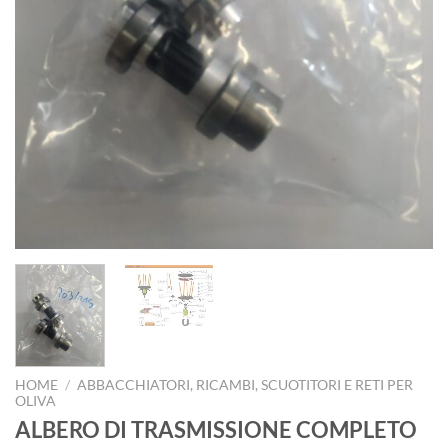
HOME
/
ABBACCHIATORI, RICAMBI, SCUOTITORI E RETI PER
OLIVA
ALBERO DI TRASMISSIONE COMPLETO