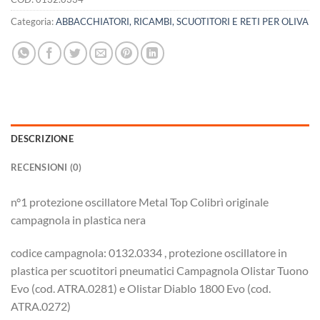
Categoria:
ABBACCHIATORI, RICAMBI, SCUOTITORI E RETI PER OLIVA
DESCRIZIONE
RECENSIONI (0)
n°1 protezione oscillatore Metal Top Colibrì originale
campagnola in plastica nera
codice campagnola: 0132.0334 , protezione oscillatore in
plastica per scuotitori pneumatici Campagnola Olistar Tuono
Evo (cod. ATRA.0281) e Olistar Diablo 1800 Evo (cod.
ATRA.0272)