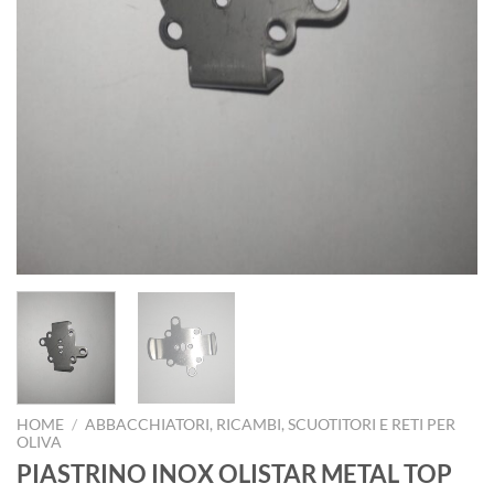
HOME
/
ABBACCHIATORI, RICAMBI, SCUOTITORI E RETI PER
OLIVA
PIASTRINO INOX OLISTAR METAL TOP